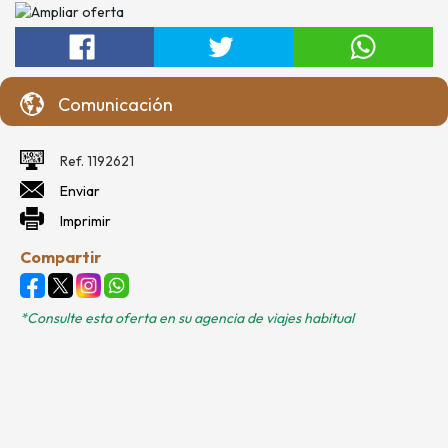
Comunicación
Ref. 1192621
Enviar
Imprimir
Compartir
*Consulte esta oferta en su agencia de viajes habitual