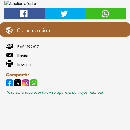
Comunicación
Ref. 1192617
Enviar
Imprimir
Compartir
*Consulte esta oferta en su agencia de viajes habitual